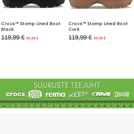
Crocs™ Stomp Lined Boot
Crocs™ Stomp Lined Boot
Black
Cork
119,99 €
119,99 €
89,99 €
89,99 €