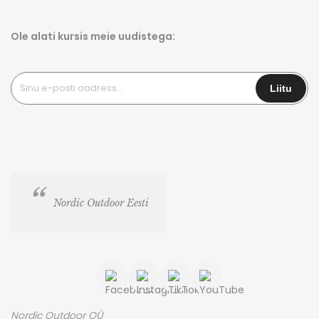
Ole alati kursis meie uudistega:
Nordic Outdoor Eesti
Nordic Outdoor OÜ